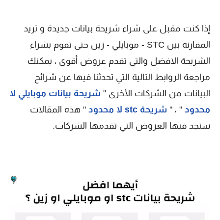
إذا كنت مقبل على شراء شريحة بيانات جديدة و تريد
المقارنة بين STC - موبايلي - زين حتى تقوم بشراء
الشريحة الافضل والتي تقدم عروض أقوى ، يمكنك
مراجعة الروابط التالية التي تحدثنا فيها عن شرائح
البيانات من الشركات الأخرى "
شريحة بيانات موبايلي لا
محدود
" ، "
شريحة stc لا محدود
" هذه المقالات
ستجد فيها العروض التي تقدمها الشركات.