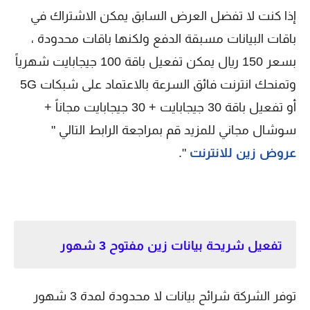
إذا كنت لا تفضل العرض السابق يمكن الاشتراك في
باقات البيانات مسبقة الدفع ولكنها باقات محدودة ،
بسعر 150 ريال يمكن تفعيل باقة 100 جيجابايت شهرياً
وتمنحك انترنت فائق السرعة بالاعتماد على شبكات 5G
أو تفعيل باقة 30 جيجابايت + 30 جيجابايت مجاناً +
سوشال مجاني للمزيد قم بمراجعة الرابط التالي "
عروض زين للانترنت
".
تفعيل شريحة بيانات زين مفتوح 3 شهور
توفر الشركة شرائح بيانات لا محدودة لمدة 3 شهور