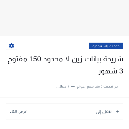
خدمات السعودية
شريحة بيانات زين لا محدود 150 مفتوح
3 شهور
اخر تحديث :
منذ بضع اعوام
7 دقائق للقراءة
انتقل إلى