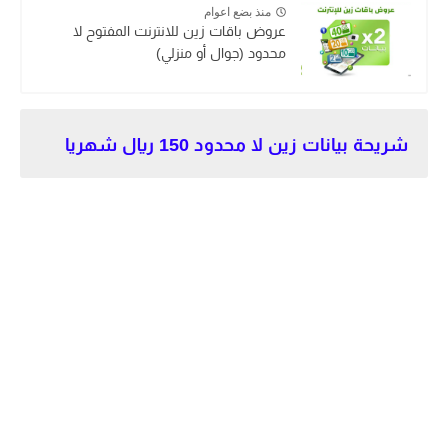
منذ بضع اعوام
عروض باقات زين للانترنت المفتوح لا
محدود (جوال أو منزلي)
شريحة بيانات زين لا محدود 150 ريال شهريا