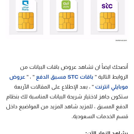
أنصحك ايضاً ان تشاهد عروض باقات البيانات من
الروابط التالية "
باقات STC مسبق الدفع
" ، "
عروض
موبايلي انترنت
" ، بعد الإطلاع على المقالات الأربعة
ستكون جاهز لاختيار شريحة البيانات المناسبة لك بنظام
الدفع المسبق ، للمزيد شاهد المزيد من المواضيع داخل
قسم الخدمات السعودية.
يشاهد الزوار الآن: