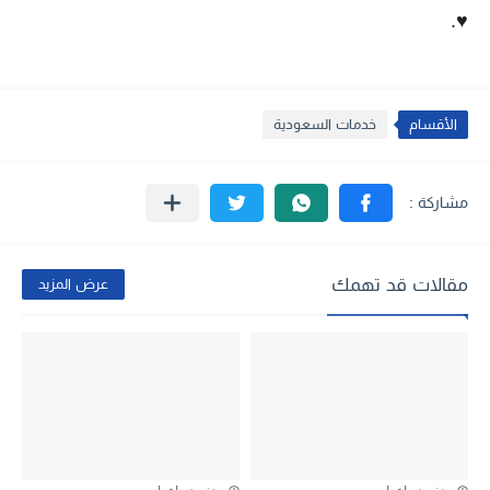
♥.
الأقسام
خدمات السعودية
مقالات قد تهمك
عرض المزيد