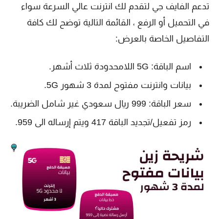
تدعم الفايف جي لتقدم لك انترنت عالي السرعة سواء
في التحميل أو الرفع ، القائمة التالية توضح لك كافة
التفاصيل الخاصة بالعرض:
اسم الباقة: 5G اللامحدودة ثلاث أشهر.
بيانات وانترنت مفتوح لمدة 3 شهور 5G.
سعر الباقة: 999 ريال سعودي غير شامل الضريبة.
رمز تفعيل/تجديد الباقة 417 ويتم إرساله الى 959.