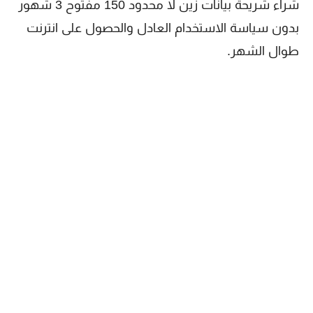
شراء شريحة بيانات زين لا محدود 150 مفتوح 3 شهور
بدون سياسة الاستخدام العادل والحصول على انترنت
طوال الشهر.