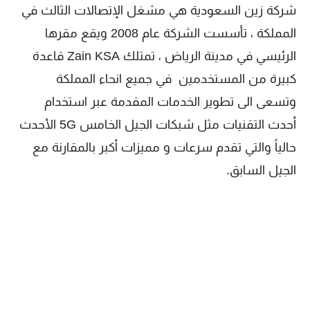
شركة زين السعودية هي مشغل الإتصالات الثالث في
المملكة ، تأسست الشركة عام 2008 ويقع مقرها
الرئيسي في مدينة الرياض ، تمتلك Zain KSA قاعدة
كبيرة من المستخدمين في جميع انحاء المملكة
وتسعى الى تطوير الخدمات المقدمة عبر استخدام
أحدث التقنيات مثل شبكات الجيل الخامس 5G الأحدث
حالياً والتي تقدم سرعات و مميزات أكبر بالمقارنة مع
الجيل السابق.