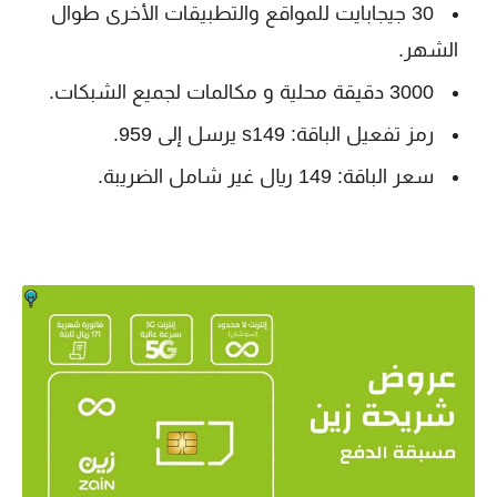
30 جيجابايت للمواقع والتطبيقات الأخرى طوال
الشهر.
3000 دقيقة محلية و مكالمات لجميع الشبكات.
رمز تفعيل الباقة: s149 يرسل إلى 959.
سعر الباقة: 149 ريال غير شامل الضريبة.