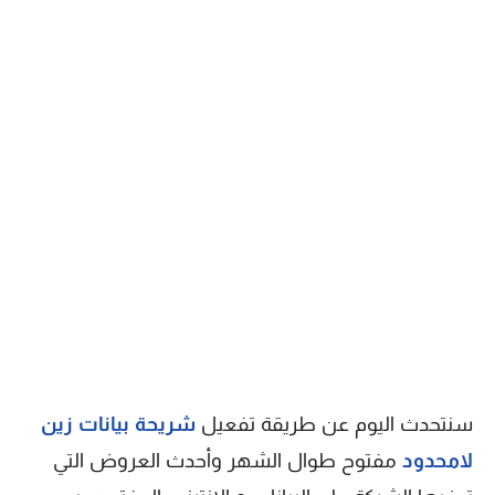
سنتحدث اليوم عن طريقة تفعيل
شريحة بيانات زين
لامحدود
مفتوح طوال الشهر وأحدث العروض التي