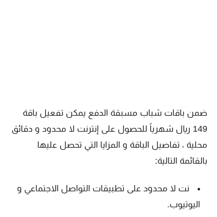
ضمن باقات شباب مسبقة الدفع يمكن تفعيل باقة
149 ريال شهرياً للحصول على إنترنت لا محدود و دقائق
محلية ، تفاصيل الباقة و المزايا التي تحصل عليها
بالقائمة التالية:
نت لا محدود على تطبيقات التواصل الاجتماعي و
اليوتيوب.