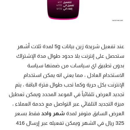
عند تفعيل شريحة زين بيانات 5g لمدة ثلاث أشهر
ستحصل على إنترنت بلا حدود طوال مدة الإشتراك
بدون تطبيق اي سياسات من ضمنها سياسة
الاستخدام العادل ، مما يعني انه يمكن استخدام
الإنترنت بكل حرية وكما تحب طوال فترة الباقة ، يتم
تجديد العرض تلقائياً في الموعد المحدد ويمكن تعطيل
ميزة التجديد التلقائي عبر التواصل مع خدمة العملاء ،
العرض السابق متوفر لمدة
شهر واحد
فقط بسعر
325 ريال في الشهر ويمكن تفعيله عبر إرسال 416