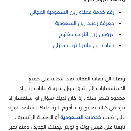
رقم خدمة عملاء زين السعودية المجاني
معرفة رصيد زين السعودية
عروض زين انترنت مفتوح
باقات زين فايبر انترنت منزلي
وصلنا الى نهاية المقالة بعد الاجابة على جميع
الاستفسارات التي تدور حول شريحة بيانات زين لا
محدود شهر سنة ، إذا كان لديك سؤال او استفسار لا
تترد في كتابة تعليق و سأقوم بالرد عليك ، شاهد المزيد
على: قسم
خدمات السعودية
أو الصفحة الرئيسية ،
تابعنا على فيس بوك و تويتر ليصلك الجديد ، دمتم بخير